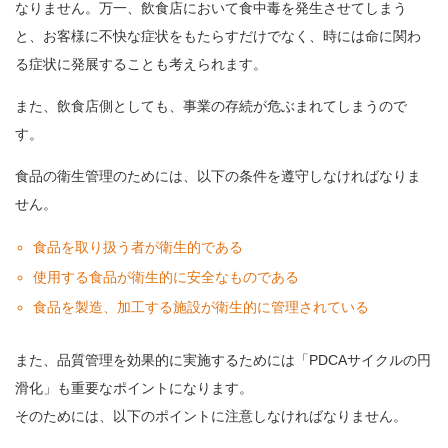
なりません。万一、飲食店において食中毒を発生させてしまう
と、お客様に不快な症状をもたらすだけでなく、時には命に関わ
る症状に発展することも考えられます。
また、飲食店側としても、事業の存続が危ぶまれてしまうので
す。
食品の衛生管理のためには、以下の条件を遵守しなければなりま
せん。
食品を取り扱う者が衛生的である
使用する食品が衛生的に安全なものである
食品を製造、加工する施設が衛生的に管理されている
また、品質管理を効果的に実施するためには「PDCAサイクルの円
滑化」も重要なポイントになります。
そのためには、以下のポイントに注意しなければなりません。