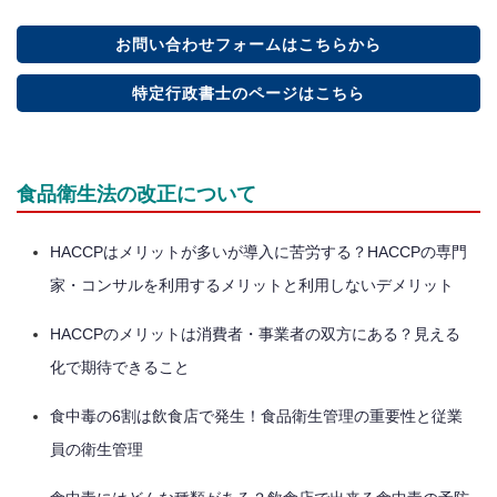
お問い合わせフォームはこちらから
特定行政書士のページはこちら
食品衛生法の改正について
HACCPはメリットが多いが導入に苦労する？HACCPの専門
家・コンサルを利用するメリットと利用しないデメリット
HACCPのメリットは消費者・事業者の双方にある？見える
化で期待できること
食中毒の6割は飲食店で発生！食品衛生管理の重要性と従業
員の衛生管理