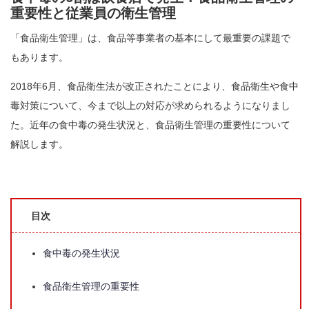
重要性と従業員の衛生管理
「食品衛生管理」は、食品等事業者の基本にして最重要の課題で
もあります。
2018年6月、食品衛生法が改正されたことにより、食品衛生や食中
毒対策について、今まで以上の対応が求められるようになりまし
た。近年の食中毒の発生状況と、食品衛生管理の重要性について
解説します。
目次
食中毒の発生状況
食品衛生管理の重要性