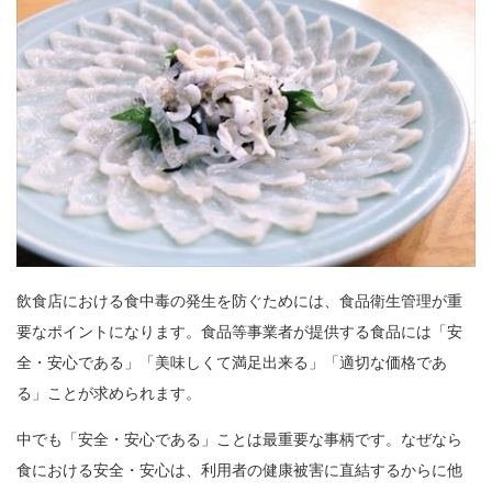
飲食店における食中毒の発生を防ぐためには、食品衛生管理が重
要なポイントになります。食品等事業者が提供する食品には「安
全・安心である」「美味しくて満足出来る」「適切な価格であ
る」ことが求められます。
中でも「安全・安心である」ことは最重要な事柄です。なぜなら
食における安全・安心は、利用者の健康被害に直結するからに他