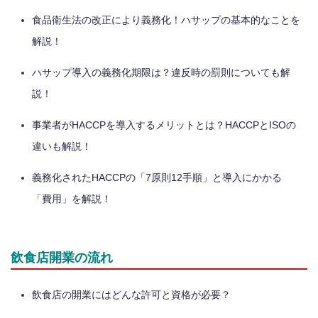
食品衛生法の改正により義務化！ハサップの基本的なことを
解説！
ハサップ導入の義務化期限は？違反時の罰則についても解
説！
事業者がHACCPを導入するメリットとは？HACCPとISOの
違いも解説！
義務化されたHACCPの「7原則12手順」と導入にかかる
「費用」を解説！
飲食店開業の流れ
飲食店の開業にはどんな許可と資格が必要？