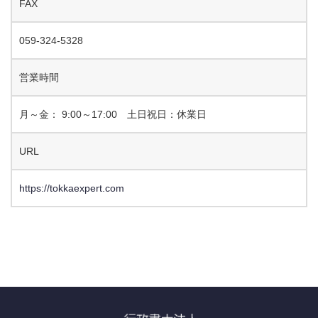
FAX
059-324-5328
営業時間
月～金： 9:00～17:00 土日祝日：休業日
URL
https://tokkaexpert.com