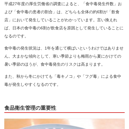
平成27年度の厚生労働省の調査によると、「食中毒発生件数」お
よび「食中毒の患者の割合」は、どちらも全体の約6割が「飲食
店」において発生していることがわかっています。言い換えれ
ば、日本の食中毒の6割が飲食店を原因として発生していることに
なるのです。
食中毒の発生状況は、1年を通じて横ばいというわけではありませ
ん。大まかな傾向として、寒い季節よりも梅雨から夏にかけての
暑い季節のほうが、食中毒発生のリスクは高まります。
また、秋から冬にかけても「毒キノコ」や「フグ毒」による食中
毒が発生しやすくなるのです。
食品衛生管理の重要性