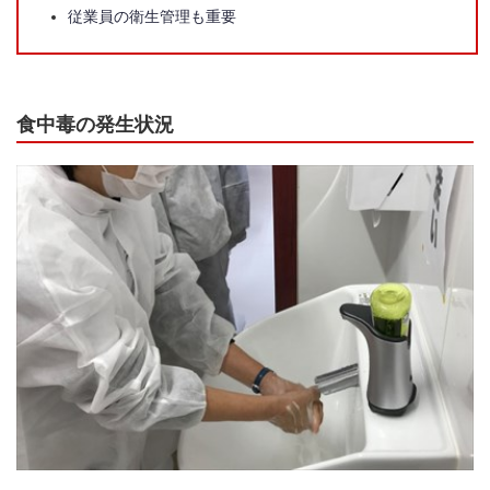
従業員の衛生管理も重要
食中毒の発生状況