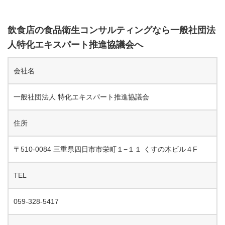
飲食店の食品衛生コンサルティングなら一般社団法
人特化エキスパート推進協議会へ
会社名
一般社団法人 特化エキスパート推進協議会
住所
〒510-0084 三重県四日市市栄町１−１１ くすの木ビル４F
TEL
059-328-5417