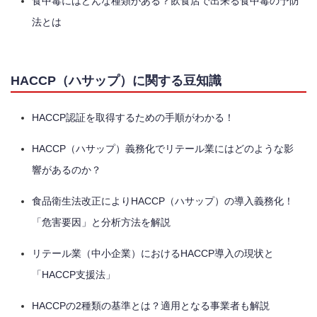
食中毒にはどんな種類がある？飲食店で出来る食中毒の予防
法とは
HACCP（ハサップ）に関する豆知識
HACCP認証を取得するための手順がわかる！
HACCP（ハサップ）義務化でリテール業にはどのような影
響があるのか？
食品衛生法改正によりHACCP（ハサップ）の導入義務化！
「危害要因」と分析方法を解説
リテール業（中小企業）におけるHACCP導入の現状と
「HACCP支援法」
HACCPの2種類の基準とは？適用となる事業者も解説